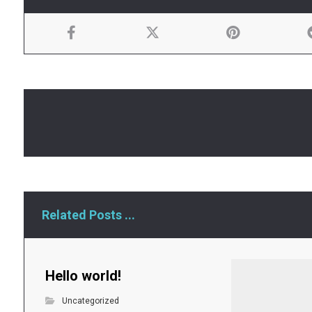
Related Posts ...
Hello world!
Uncategorized