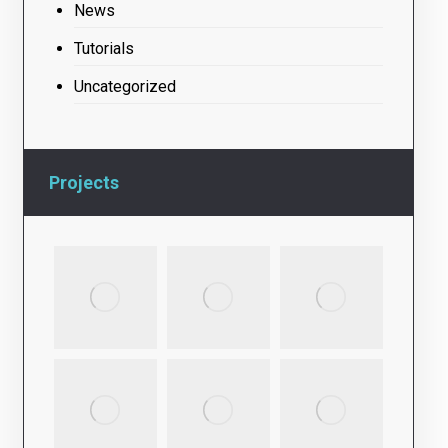
News
Tutorials
Uncategorized
Projects