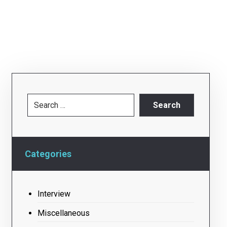
Categories
Interview
Miscellaneous