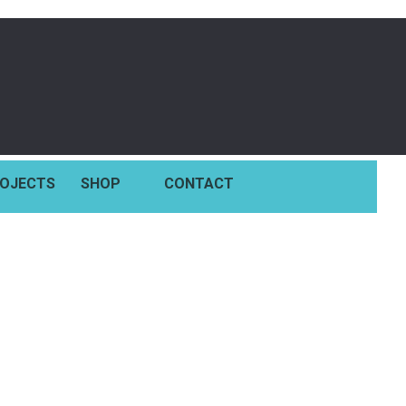
OJECTS
SHOP
CONTACT
ration