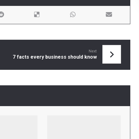
Next
7 facts every business should know